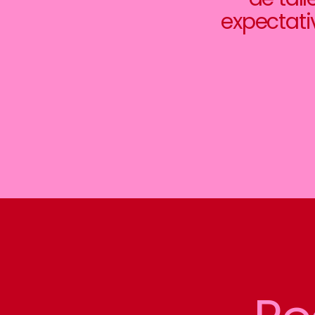
expectati