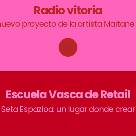
Radio vitoria
 nuevo proyecto de la artista Maitan
Escuela Vasca de Retail
Seta Espazioa: un lugar donde crear