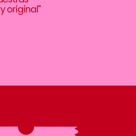
 original"