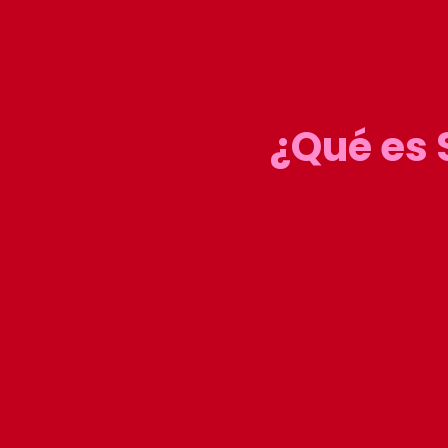
¿Qué es 