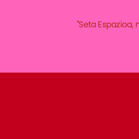
"Seta Espazioa,